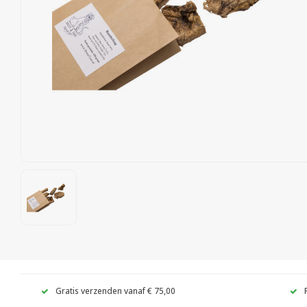
Gratis verzenden vanaf € 75,00