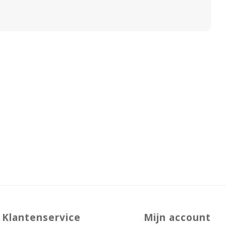
Klantenservice
Mijn account