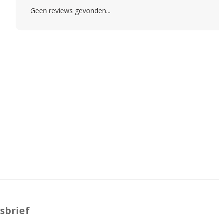
Geen reviews gevonden...
sbrief