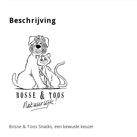
Beschrijving
Bosse & Toos Snacks, een bewuste keuze!