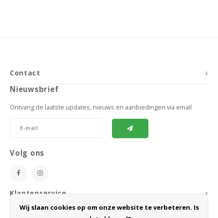
Contact
Nieuwsbrief
Ontvang de laatste updates, nieuws en aanbiedingen via email
Volg ons
Klantenservice
Wij slaan cookies op om onze website te verbeteren. Is
Mijn account