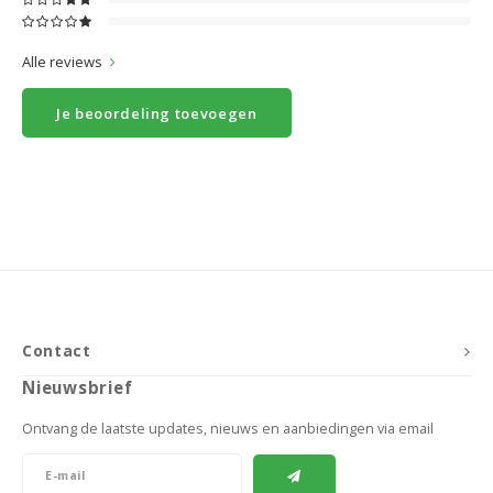
Alle reviews
Je beoordeling toevoegen
Contact
Nieuwsbrief
Ontvang de laatste updates, nieuws en aanbiedingen via email